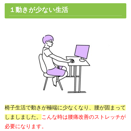
１動きが少ない生活
椅子生活で動きが極端に少なくなり、腰が固まって
しましました。
こんな時は腰痛改善のストレッチが
必要になります。