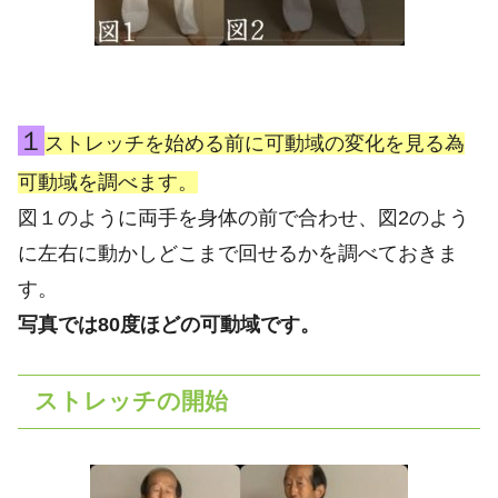
１
ストレッチを始める前に可動域の変化を見る為
可動域を調べます。
図１のように両手を身体の前で合わせ、図2のよう
に左右に動かしどこまで回せるかを調べておきま
す。
写真では80度ほどの可動域です。
ストレッチの開始