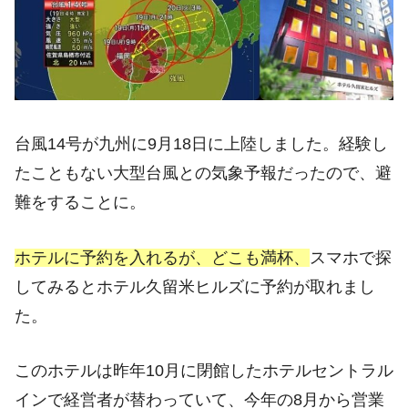
台風14号が九州に9月18日に上陸しました。経験し
たこともない大型台風との気象予報だったので、避
難をすることに。
ホテルに予約を入れるが、どこも満杯、
スマホで探
してみるとホテル久留米ヒルズに予約が取れまし
た。
このホテルは昨年10月に閉館したホテルセントラル
インで経営者が替わっていて、今年の8月から営業