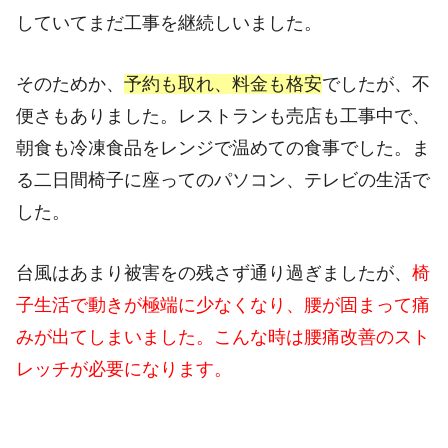
していてまだ工事を継続しいました。
そのためか、
予約も取れ、料金も格安
でしたが、不
便さもありました。レストランも売店も工事中で、
朝食も冷凍食品をレンジで温めての食事でした。ま
る二日間椅子に座ってのパソコン、テレビの生活で
した。
台風はあまり被害をの残さず通り過ぎましたが、
椅
子生活で動きが極端に少なくなり、腰が固まって痛
みが出てしまいました。こんな時は腰痛改善のスト
レッチが必要になります。