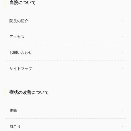
当院について
院長の紹介
アクセス
お問い合わせ
サイトマップ
症状の改善について
腰痛
肩こり