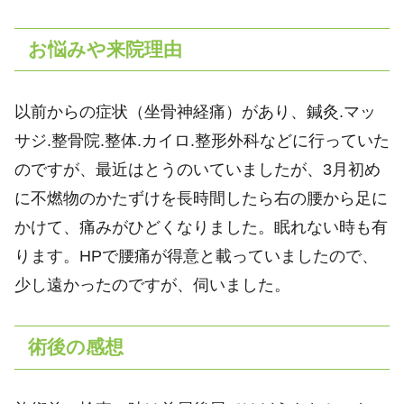
お悩みや来院理由
以前からの症状（坐骨神経痛）があり、鍼灸.マッ
サジ.整骨院.整体.カイロ.整形外科などに行っていた
のですが、最近はとうのいていましたが、3月初め
に不燃物のかたずけを長時間したら右の腰から足に
かけて、痛みがひどくなりました。眠れない時も有
ります。HPで腰痛が得意と載っていましたので、
少し遠かったのですが、伺いました。
術後の感想