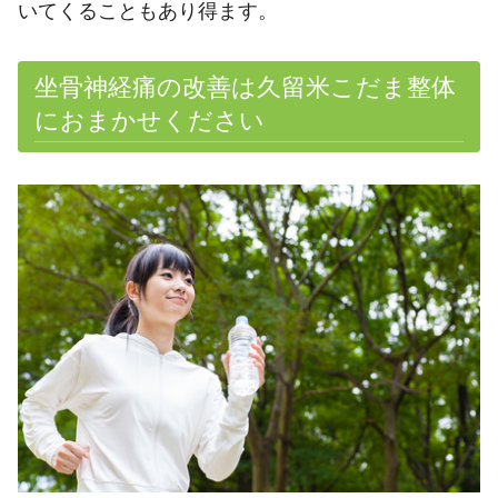
いてくることもあり得ます。
坐骨神経痛の改善は久留米こだま整体
におまかせください