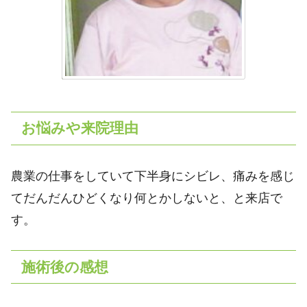
お悩みや来院理由
農業の仕事をしていて下半身にシビレ、痛みを感じ
てだんだんひどくなり何とかしないと、と来店で
す。
施術後の感想