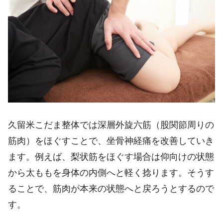
久留米こだま整体では深層外旋六筋（股関節周りの
筋肉）をほぐすことで、坐骨神経痛を改善していき
ます。例えば、梨状筋をほぐす場合は仰向けの状態
から太ももを身体の内側へと軽く捻ります。そうす
ることで、筋肉が本来の状態へと戻ろうとするので
す。