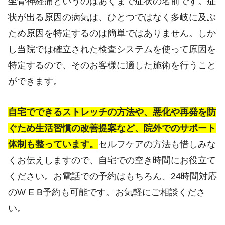
坐骨神経痛というのはあくまで症状の名前です。症
状が出る原因の病気は、ひとつではなく多岐に及ぶ
ため原因を特定するのは簡単ではありません。しか
し当院では確立された検査システムを使って原因を
特定するので、そのお客様に適した施術を行うこと
ができます。
自宅でできるストレッチの方法や、悪化や再発を防
ぐため生活習慣の改善提案など、院外でのサポート
体制も整っています。
セルフケアの方法も惜しみな
くお伝えしますので、自宅での空き時間にお役立て
ください。お電話での予約はもちろん、24時間対応
のW E B予約も可能です。お気軽にご相談くださ
い。