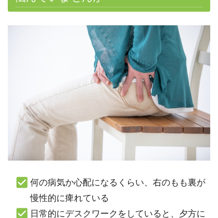
何の病気か心配になるくらい、右のもも裏が
慢性的に痺れている
日常的にデスクワークをしていると、夕方に