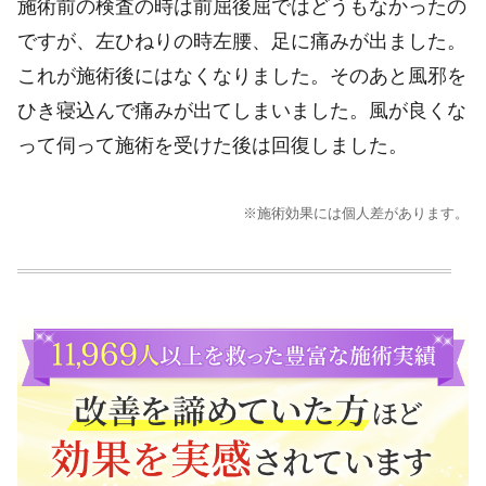
施術前の検査の時は前屈後屈ではどうもなかったの
ですが、左ひねりの時左腰、足に痛みが出ました。
これが施術後にはなくなりました。そのあと風邪を
ひき寝込んで痛みが出てしまいました。風が良くな
って伺って施術を受けた後は回復しました。
※施術効果には個人差があります。