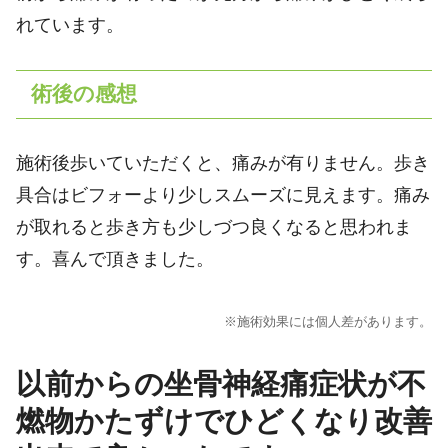
れています。
術後の感想
施術後歩いていただくと、痛みが有りません。歩き
具合はビフォーより少しスムーズに見えます。痛み
が取れると歩き方も少しづつ良くなると思われま
す。喜んで頂きました。
※施術効果には個人差があります。
以前からの坐骨神経痛症状が不
燃物かたずけでひどくなり改善