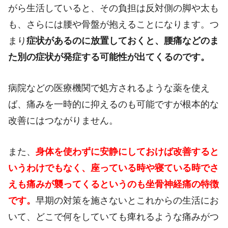
がら生活していると、その負担は反対側の脚や太も
も、さらには腰や骨盤が抱えることになります。つ
まり
症状があるのに放置しておくと、腰痛などのま
た別の症状が発症する可能性が出てくるのです。
病院などの医療機関で処方されるような薬を使え
ば、痛みを一時的に抑えるのも可能ですが根本的な
改善にはつながりません。
また、
身体を使わずに安静にしておけば改善すると
いうわけでもなく、座っている時や寝ている時でさ
えも痛みが襲ってくるというのも坐骨神経痛の特徴
です。
早期の対策を施さないとこれからの生活にお
いて、どこで何をしていても痺れるような痛みがつ