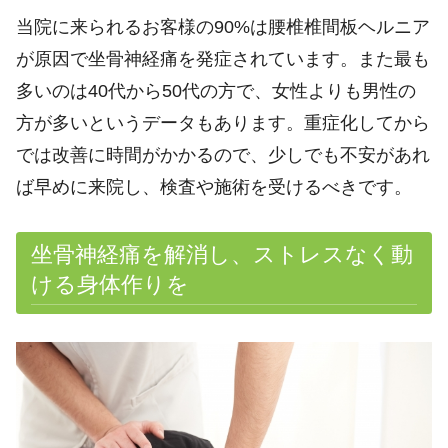
当院に来られるお客様の90%は腰椎椎間板ヘルニア
が原因で坐骨神経痛を発症されています。また最も
多いのは40代から50代の方で、女性よりも男性の
方が多いというデータもあります。重症化してから
では改善に時間がかかるので、少しでも不安があれ
ば早めに来院し、検査や施術を受けるべきです。
坐骨神経痛を解消し、ストレスなく動
ける身体作りを