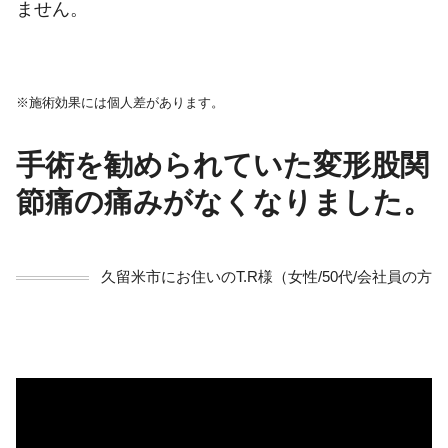
ません。
※施術効果には個人差があります。
手術を勧められていた変形股関
節痛の痛みがなくなりました。
久留米市にお住いのT.R様（女性/50代/会社員の方