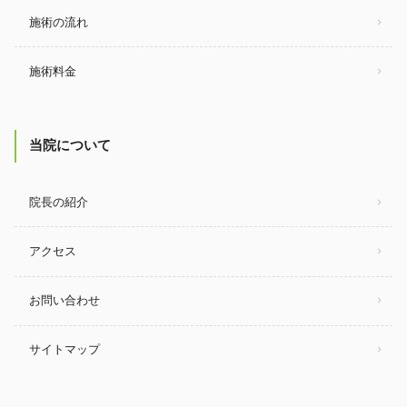
施術の流れ
施術料金
当院について
院長の紹介
アクセス
お問い合わせ
サイトマップ