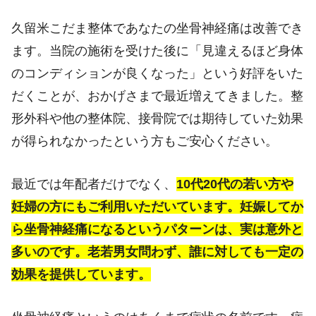
久留米こだま整体であなたの坐骨神経痛は改善でき
ます。当院の施術を受けた後に「見違えるほど身体
のコンディションが良くなった」という好評をいた
だくことが、おかげさまで最近増えてきました。整
形外科や他の整体院、接骨院では期待していた効果
が得られなかったという方もご安心ください。
最近では年配者だけでなく、
10代20代の若い方や
妊婦の方にもご利用いただいています。妊娠してか
ら坐骨神経痛になるというパターンは、実は意外と
多いのです。老若男女問わず、誰に対しても一定の
効果を提供しています。