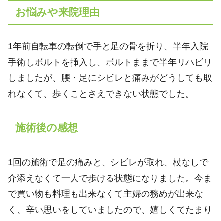
お悩みや来院理由
1年前自転車の転倒で手と足の骨を折り、半年入院
手術しボルトを挿入し、ボルトままで半年リハビリ
しましたが、腰・足にシビレと痛みがどうしても取
れなくて、歩くことさえできない状態でした。
施術後の感想
1回の施術で足の痛みと、シビレが取れ、杖なしで
介添えなくて一人で歩ける状態になりました。今ま
で買い物も料理も出来なくて主婦の務めが出来な
く、辛い思いをしていましたので、嬉しくてたまり