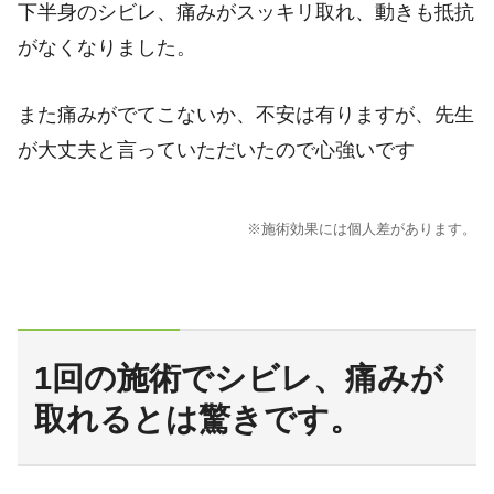
下半身のシビレ、痛みがスッキリ取れ、動きも抵抗
がなくなりました。
また痛みがでてこないか、不安は有りますが、先生
が大丈夫と言っていただいたので心強いです
※施術効果には個
人差があります。
1回の施術でシビレ、痛みが
取れるとは驚きです。