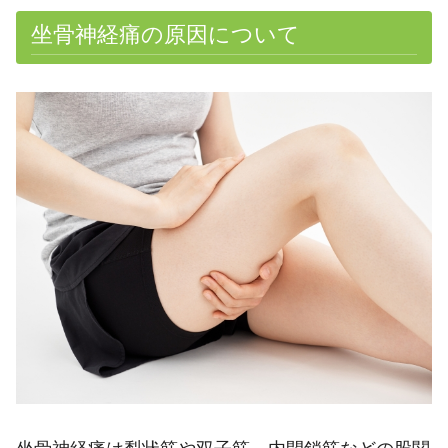
坐骨神経痛の原因について