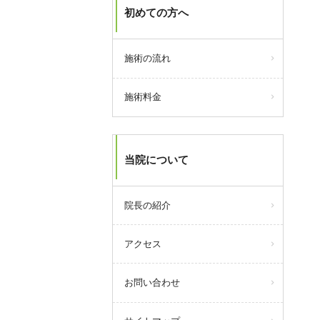
初めての方へ
施術の流れ
施術料金
当院について
院長の紹介
アクセス
お問い合わせ