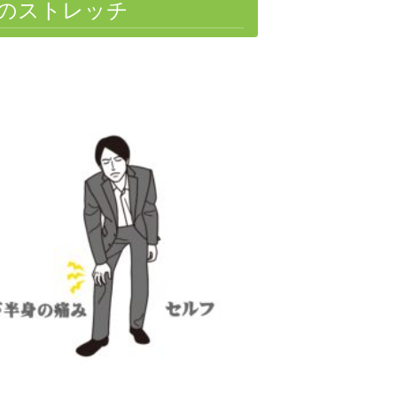
のストレッチ