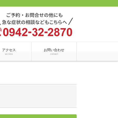
アクセス
お問い合わせ
access
contact