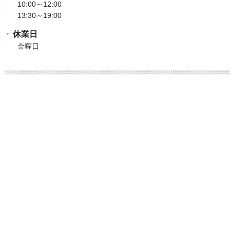
10:00～12:00
13:30～19:00
休業日
金曜日